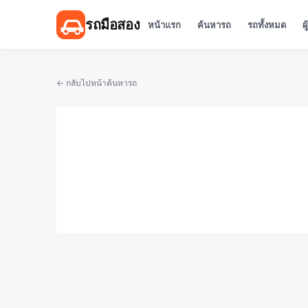
รถมือสอง
หน้าแรก
ค้นหารถ
รถทั้งหมด
ผ
← กลับไปหน้าค้นหารถ