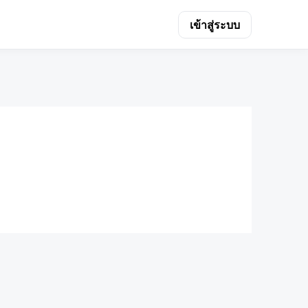
เข้าสู่ระบบ