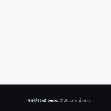
© 2026 รถมือสอง
ช่วยผู้ใช้งาน
Sitemap