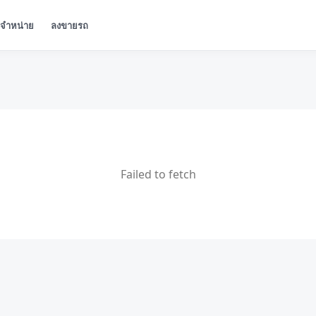
ู้จำหน่าย
ลงขายรถ
Failed to fetch