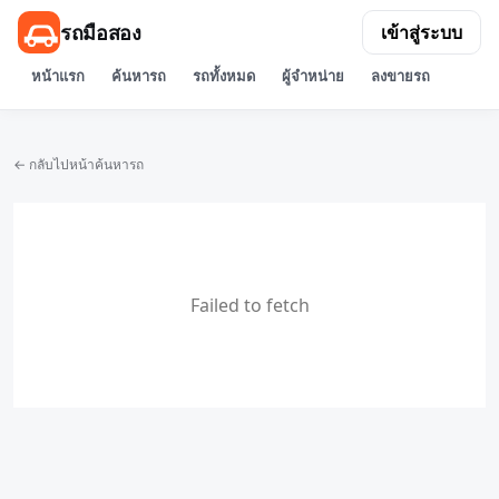
รถมือสอง
เข้าสู่ระบบ
หน้าแรก
ค้นหารถ
รถทั้งหมด
ผู้จำหน่าย
ลงขายรถ
← กลับไปหน้าค้นหารถ
Failed to fetch