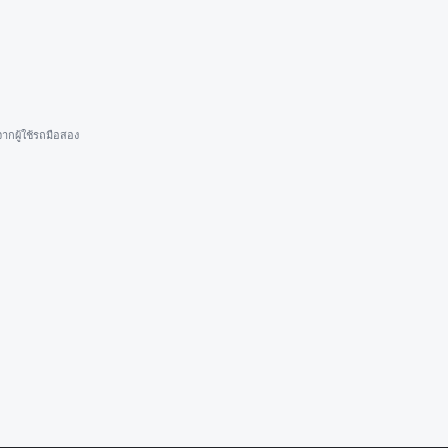
ากผู้ใช้รถมือสอง