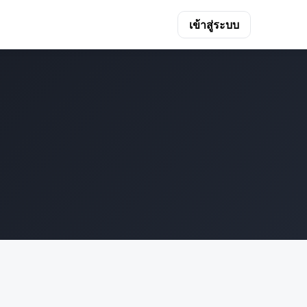
เข้าสู่ระบบ