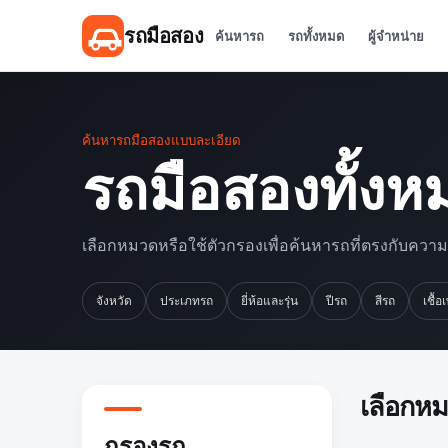
รถมือสอง
ค้นหารถ
รถทั้งหมด
ผู้จำหน่าย
ค้นหารถมือสองแบบละเอียด
รถมือสองทั้งห
เลือกหมวดหรือใช้ตัวกรองเพื่อค้นหารถที่ตรงกับควา
จังหวัด
ประเภทรถ
ยี่ห้อและรุ่น
ปีรถ
สีรถ
เชื้อ
เลือกห
กรองรถ