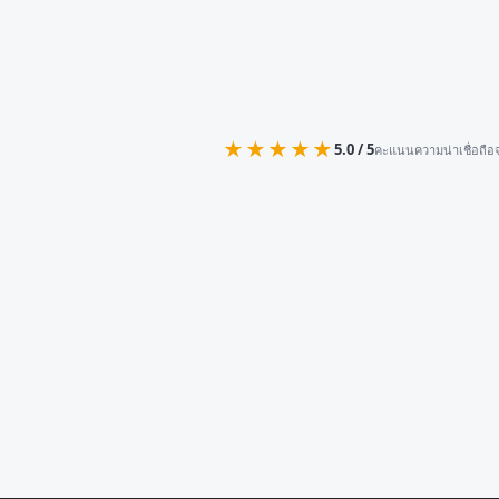
★★★★★
5.0 / 5
คะแนนความน่าเชื่อถือจ