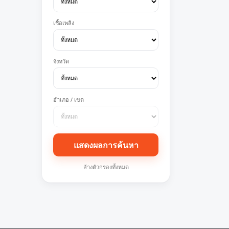
เชื้อเพลิง
จังหวัด
อำเภอ / เขต
แสดงผลการค้นหา
ล้างตัวกรองทั้งหมด