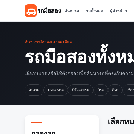
รถมือสอง
ค้นหารถ
รถทั้งหมด
ผู้จำหน่าย
ค้นหารถมือสองแบบละเอียด
รถมือสองทั้งห
เลือกหมวดหรือใช้ตัวกรองเพื่อค้นหารถที่ตรงกับควา
จังหวัด
ประเภทรถ
ยี่ห้อและรุ่น
ปีรถ
สีรถ
เชื้อ
เลือกห
กรองรถ