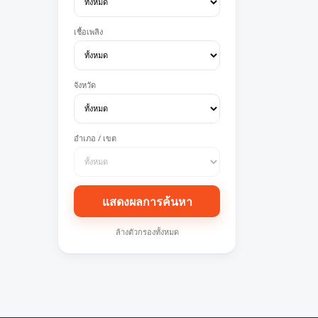
เชื้อเพลิง
จังหวัด
อำเภอ / เขต
แสดงผลการค้นหา
ล้างตัวกรองทั้งหมด