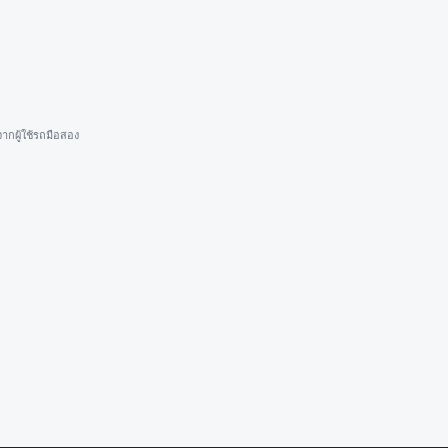
ากผู้ใช้รถมือสอง