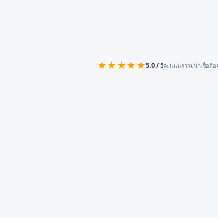
★★★★★
5.0 / 5
คะแนนความน่าเชื่อถือจ