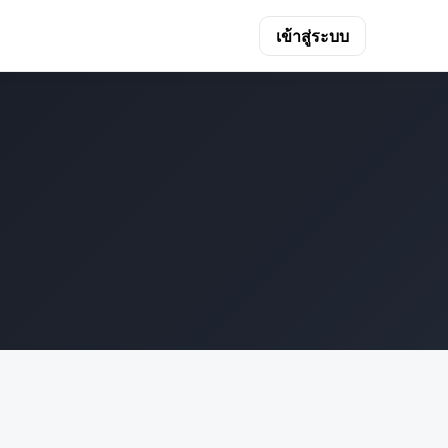
เข้าสู่ระบบ