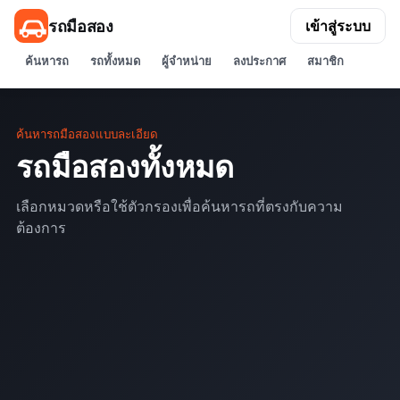
รถมือสอง
เข้าสู่ระบบ
ค้นหารถ
รถทั้งหมด
ผู้จำหน่าย
ลงประกาศ
สมาชิก
ค้นหารถมือสองแบบละเอียด
รถมือสองทั้งหมด
เลือกหมวดหรือใช้ตัวกรองเพื่อค้นหารถที่ตรงกับความ
ต้องการ