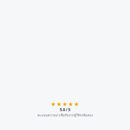
★★★★★
5.0 / 5
คะแนนความน่าเชื่อถือจากผู้ใช้รถมือสอง