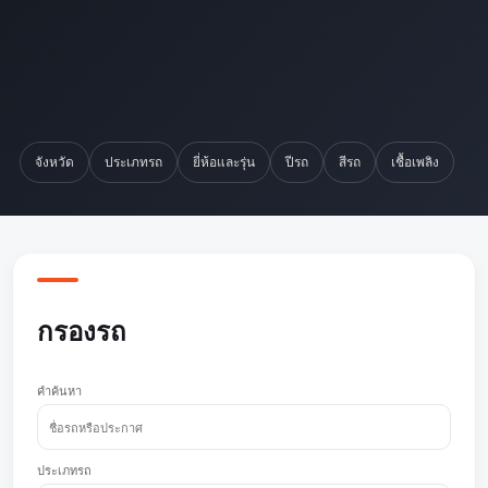
จังหวัด
ประเภทรถ
ยี่ห้อและรุ่น
ปีรถ
สีรถ
เชื้อเพลิง
กรองรถ
คำค้นหา
ประเภทรถ