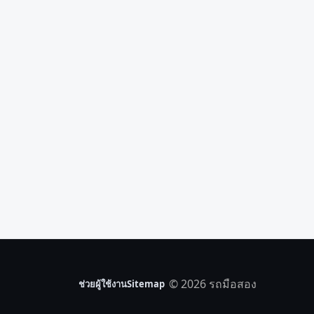
© 2026 รถมือสอง
ช่วยผู้ใช้งาน
Sitemap