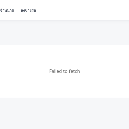
ู้จำหน่าย
ลงขายรถ
Failed to fetch