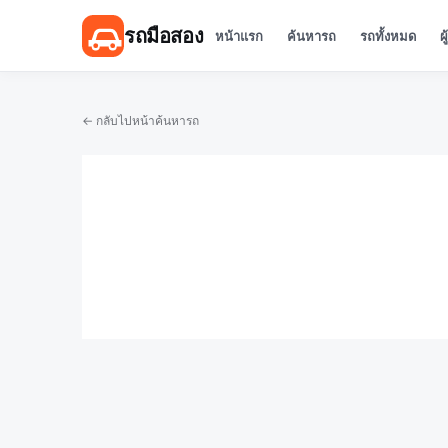
รถมือสอง
หน้าแรก
ค้นหารถ
รถทั้งหมด
ผ
← กลับไปหน้าค้นหารถ