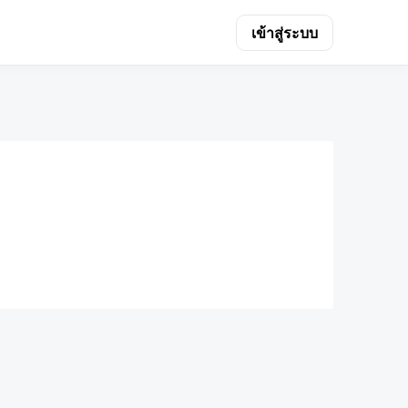
เข้าสู่ระบบ