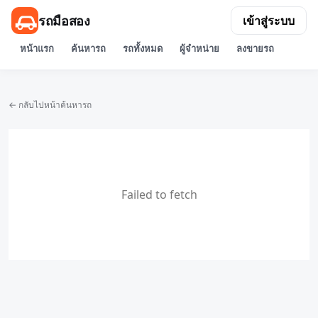
รถมือสอง
เข้าสู่ระบบ
หน้าแรก
ค้นหารถ
รถทั้งหมด
ผู้จำหน่าย
ลงขายรถ
← กลับไปหน้าค้นหารถ
Failed to fetch