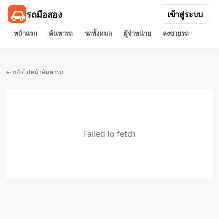
รถมือสอง
เข้าสู่ระบบ
หน้าแรก
ค้นหารถ
รถทั้งหมด
ผู้จำหน่าย
ลงขายรถ
← กลับไปหน้าค้นหารถ
Failed to fetch