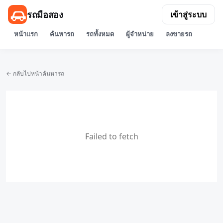
รถมือสอง
เข้าสู่ระบบ
หน้าแรก
ค้นหารถ
รถทั้งหมด
ผู้จำหน่าย
ลงขายรถ
← กลับไปหน้าค้นหารถ
Failed to fetch