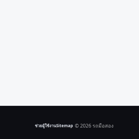
© 2026 รถมือสอง
ช่วยผู้ใช้งาน
Sitemap