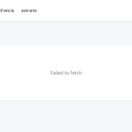
ู้จำหน่าย
ลงขายรถ
Failed to fetch