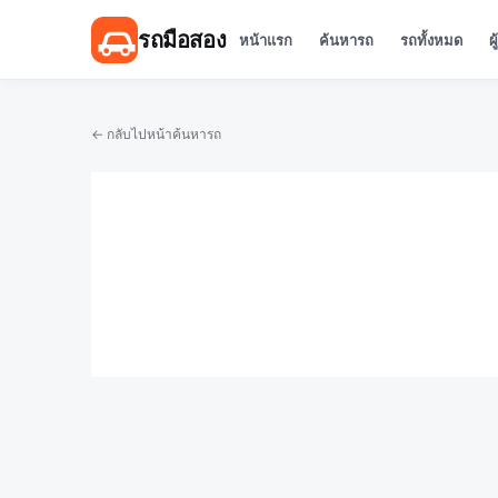
รถมือสอง
หน้าแรก
ค้นหารถ
รถทั้งหมด
ผ
← กลับไปหน้าค้นหารถ