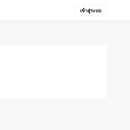
เข้าสู่ระบบ