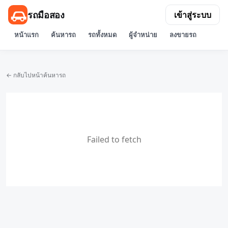
รถมือสอง
เข้าสู่ระบบ
หน้าแรก
ค้นหารถ
รถทั้งหมด
ผู้จำหน่าย
ลงขายรถ
← กลับไปหน้าค้นหารถ
Failed to fetch