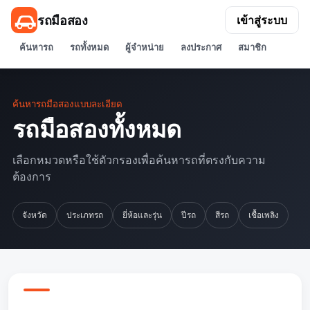
รถมือสอง
เข้าสู่ระบบ
ค้นหารถ
รถทั้งหมด
ผู้จำหน่าย
ลงประกาศ
สมาชิก
ค้นหารถมือสองแบบละเอียด
รถมือสองทั้งหมด
เลือกหมวดหรือใช้ตัวกรองเพื่อค้นหารถที่ตรงกับความ
ต้องการ
จังหวัด
ประเภทรถ
ยี่ห้อและรุ่น
ปีรถ
สีรถ
เชื้อเพลิง