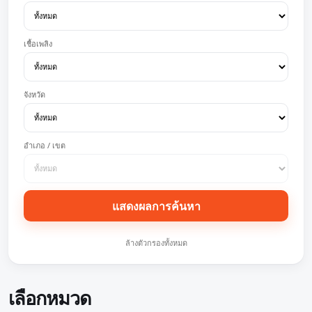
เชื้อเพลิง
จังหวัด
อำเภอ / เขต
แสดงผลการค้นหา
ล้างตัวกรองทั้งหมด
เลือกหมวด