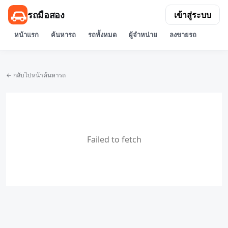
รถมือสอง
เข้าสู่ระบบ
หน้าแรก
ค้นหารถ
รถทั้งหมด
ผู้จำหน่าย
ลงขายรถ
← กลับไปหน้าค้นหารถ
Failed to fetch