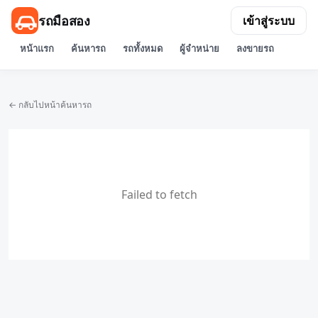
รถมือสอง
เข้าสู่ระบบ
หน้าแรก
ค้นหารถ
รถทั้งหมด
ผู้จำหน่าย
ลงขายรถ
← กลับไปหน้าค้นหารถ
Failed to fetch