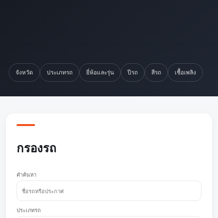
จังหวัด
ประเภทรถ
ยี่ห้อและรุ่น
ปีรถ
สีรถ
เชื้อเพลิง
กรองรถ
คำค้นหา
ประเภทรถ