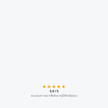
★★★★★
5.0 / 5
คะแนนความน่าเชื่อถือจากผู้ใช้รถมือสอง