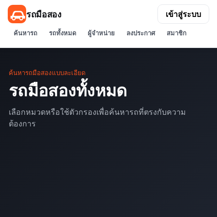
รถมือสอง
เข้าสู่ระบบ
ค้นหารถ
รถทั้งหมด
ผู้จำหน่าย
ลงประกาศ
สมาชิก
ค้นหารถมือสองแบบละเอียด
รถมือสองทั้งหมด
เลือกหมวดหรือใช้ตัวกรองเพื่อค้นหารถที่ตรงกับความ
ต้องการ