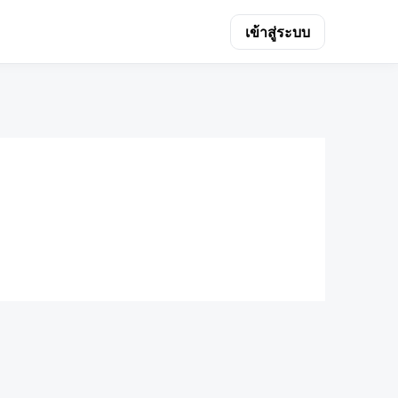
เข้าสู่ระบบ