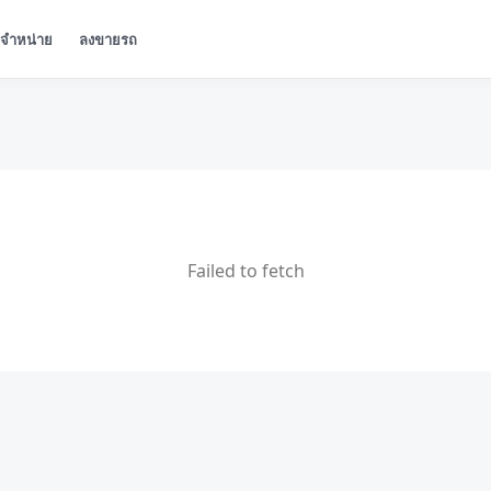
ู้จำหน่าย
ลงขายรถ
Failed to fetch