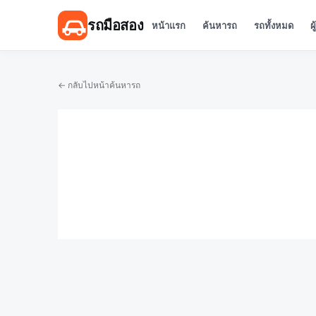
รถมือสอง
หน้าแรก
ค้นหารถ
รถทั้งหมด
ผ
← กลับไปหน้าค้นหารถ