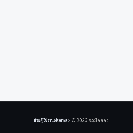
© 2026 รถมือสอง
ช่วยผู้ใช้งาน
Sitemap