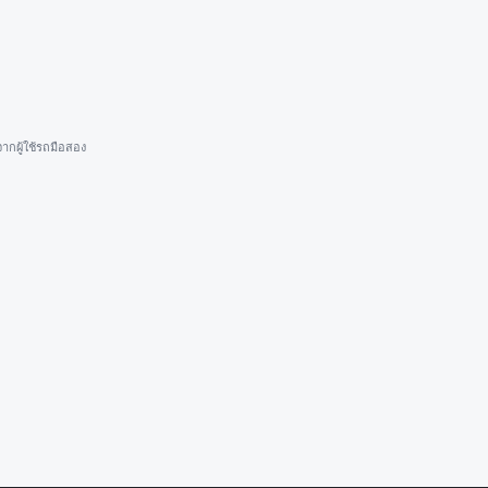
ากผู้ใช้รถมือสอง