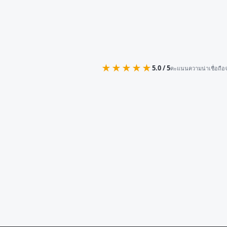
★★★★★
5.0 / 5
คะแนนความน่าเชื่อถือจ