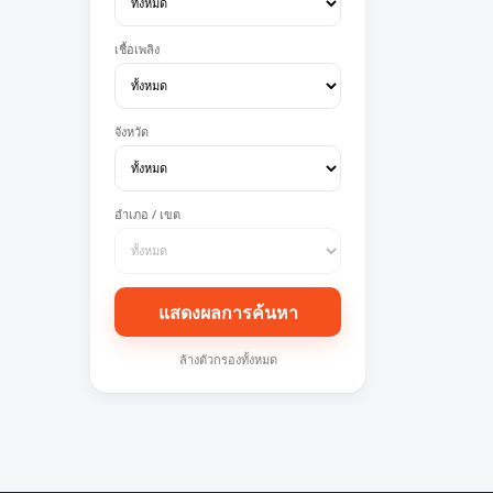
เชื้อเพลิง
จังหวัด
อำเภอ / เขต
แสดงผลการค้นหา
ล้างตัวกรองทั้งหมด