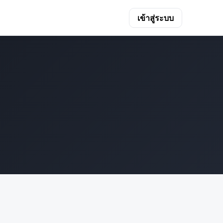
เข้าสู่ระบบ