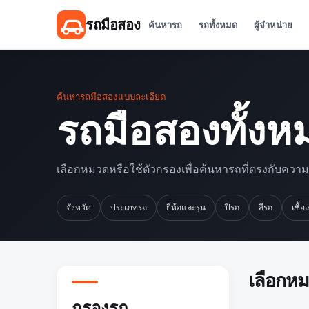
รถมือสอง
ค้นหารถ
รถทั้งหมด
ผู้จำหน่าย
ค้นหารถมือสองแบบละเอียด
รถมือสองทั้งห
เลือกหมวดหรือใช้ตัวกรองเพื่อค้นหารถที่ตรงกับควา
จังหวัด
ประเภทรถ
ยี่ห้อและรุ่น
ปีรถ
สีรถ
เชื้อ
เลือกห
กรองรถ