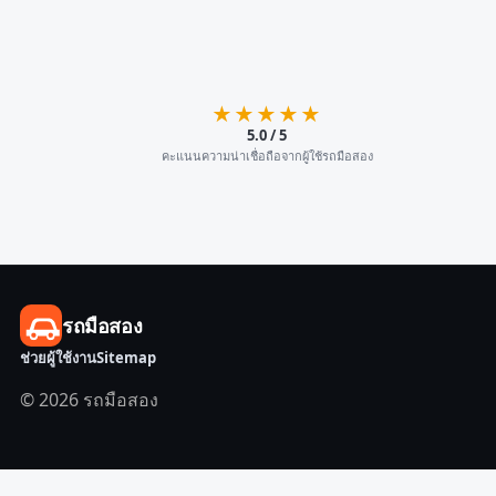
★★★★★
5.0 / 5
คะแนนความน่าเชื่อถือจากผู้ใช้รถมือสอง
รถมือสอง
ช่วยผู้ใช้งาน
Sitemap
© 2026 รถมือสอง