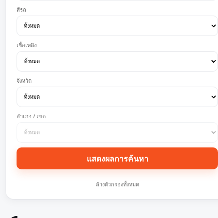
สีรถ
เชื้อเพลิง
จังหวัด
อำเภอ / เขต
แสดงผลการค้นหา
ล้างตัวกรองทั้งหมด