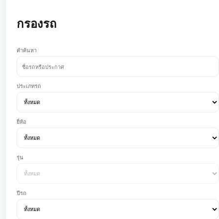
กรองรถ
คำค้นหา
ประเภทรถ
ยี่ห้อ
รุ่น
ปีรถ