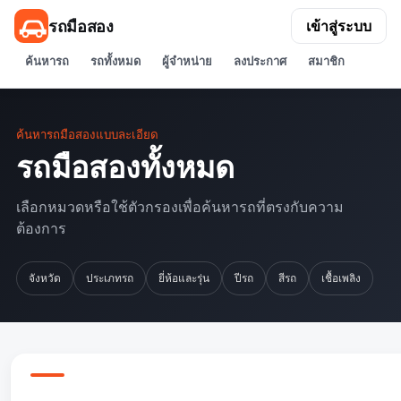
รถมือสอง
เข้าสู่ระบบ
ค้นหารถ
รถทั้งหมด
ผู้จำหน่าย
ลงประกาศ
สมาชิก
ค้นหารถมือสองแบบละเอียด
รถมือสองทั้งหมด
เลือกหมวดหรือใช้ตัวกรองเพื่อค้นหารถที่ตรงกับความ
ต้องการ
จังหวัด
ประเภทรถ
ยี่ห้อและรุ่น
ปีรถ
สีรถ
เชื้อเพลิง