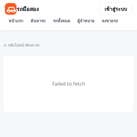
รถมือสอง
เข้าสู่ระบบ
หน้าแรก
ค้นหารถ
รถทั้งหมด
ผู้จำหน่าย
ลงขายรถ
← กลับไปหน้าค้นหารถ
Failed to fetch