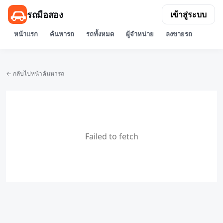
รถมือสอง
เข้าสู่ระบบ
หน้าแรก
ค้นหารถ
รถทั้งหมด
ผู้จำหน่าย
ลงขายรถ
← กลับไปหน้าค้นหารถ
Failed to fetch