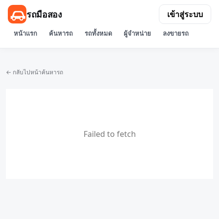
รถมือสอง
เข้าสู่ระบบ
หน้าแรก
ค้นหารถ
รถทั้งหมด
ผู้จำหน่าย
ลงขายรถ
← กลับไปหน้าค้นหารถ
Failed to fetch