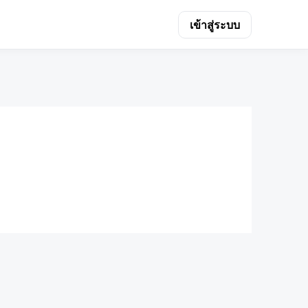
เข้าสู่ระบบ