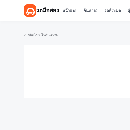
รถมือสอง
หน้าแรก
ค้นหารถ
รถทั้งหมด
ผ
← กลับไปหน้าค้นหารถ