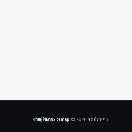
© 2026 รถมือสอง
ช่วยผู้ใช้งาน
Sitemap