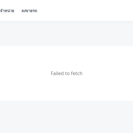
ู้จำหน่าย
ลงขายรถ
Failed to fetch