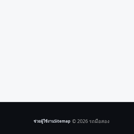
© 2026 รถมือสอง
ช่วยผู้ใช้งาน
Sitemap