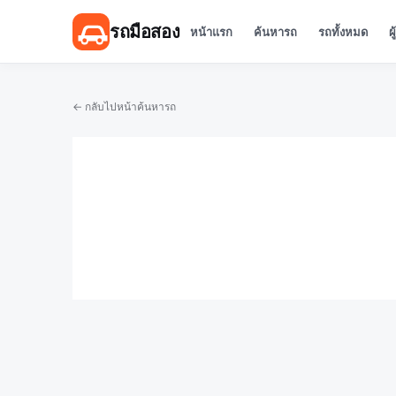
รถมือสอง
หน้าแรก
ค้นหารถ
รถทั้งหมด
ผ
← กลับไปหน้าค้นหารถ