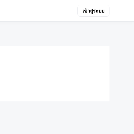
เข้าสู่ระบบ