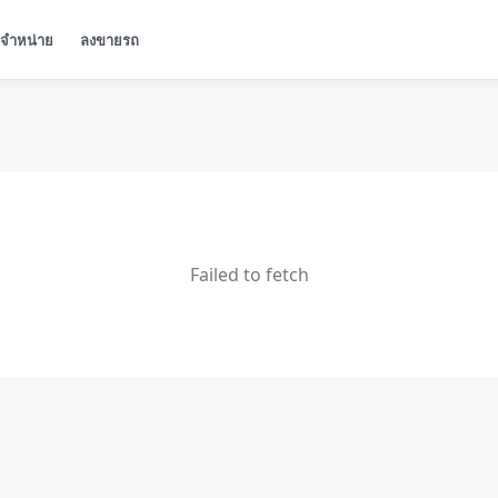
ู้จำหน่าย
ลงขายรถ
Failed to fetch