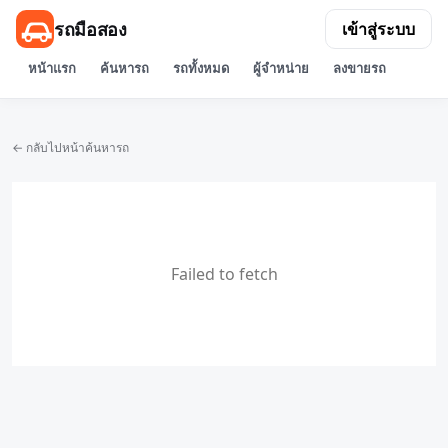
รถมือสอง
เข้าสู่ระบบ
หน้าแรก
ค้นหารถ
รถทั้งหมด
ผู้จำหน่าย
ลงขายรถ
← กลับไปหน้าค้นหารถ
Failed to fetch