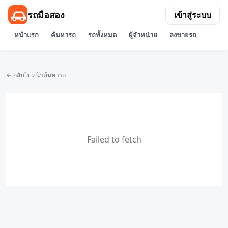
รถมือสอง
เข้าสู่ระบบ
หน้าแรก
ค้นหารถ
รถทั้งหมด
ผู้จำหน่าย
ลงขายรถ
← กลับไปหน้าค้นหารถ
Failed to fetch