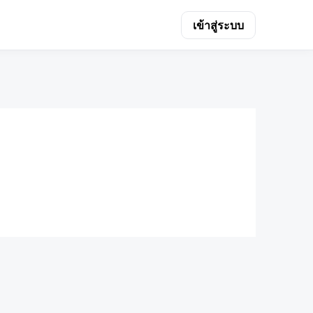
เข้าสู่ระบบ