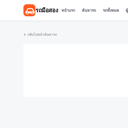
รถมือสอง
หน้าแรก
ค้นหารถ
รถทั้งหมด
ผ
← กลับไปหน้าค้นหารถ