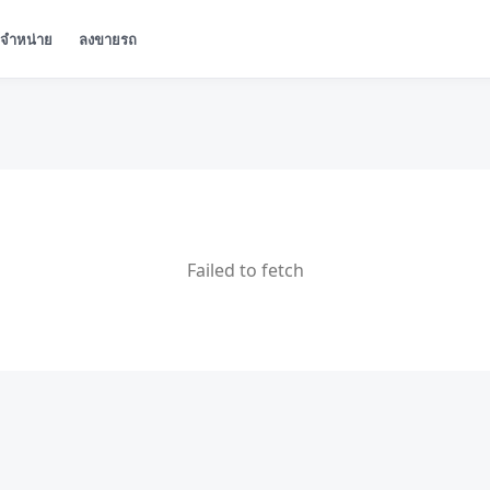
ู้จำหน่าย
ลงขายรถ
Failed to fetch