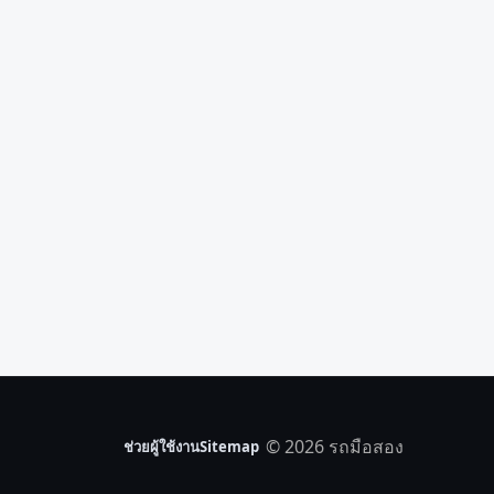
© 2026 รถมือสอง
ช่วยผู้ใช้งาน
Sitemap