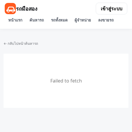
รถมือสอง
เข้าสู่ระบบ
หน้าแรก
ค้นหารถ
รถทั้งหมด
ผู้จำหน่าย
ลงขายรถ
← กลับไปหน้าค้นหารถ
Failed to fetch