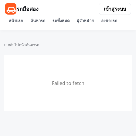
รถมือสอง
เข้าสู่ระบบ
หน้าแรก
ค้นหารถ
รถทั้งหมด
ผู้จำหน่าย
ลงขายรถ
← กลับไปหน้าค้นหารถ
Failed to fetch