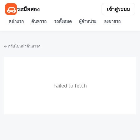
รถมือสอง
เข้าสู่ระบบ
หน้าแรก
ค้นหารถ
รถทั้งหมด
ผู้จำหน่าย
ลงขายรถ
← กลับไปหน้าค้นหารถ
Failed to fetch