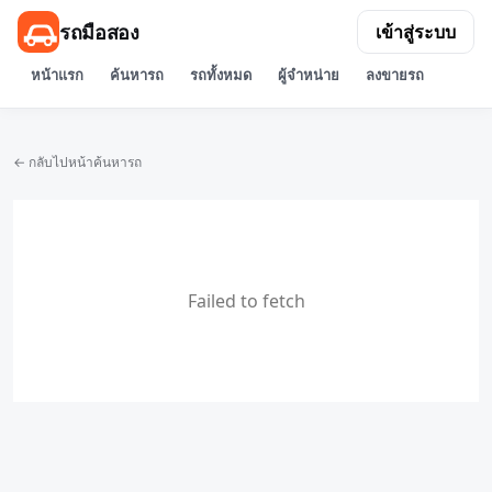
รถมือสอง
เข้าสู่ระบบ
หน้าแรก
ค้นหารถ
รถทั้งหมด
ผู้จำหน่าย
ลงขายรถ
← กลับไปหน้าค้นหารถ
Failed to fetch