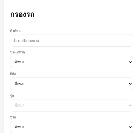
กรองรถ
คำค้นหา
ประเภทรถ
ยี่ห้อ
รุ่น
ปีรถ