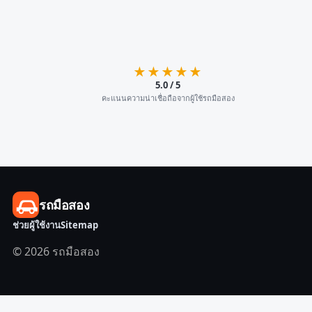
★★★★★
5.0 / 5
คะแนนความน่าเชื่อถือจากผู้ใช้รถมือสอง
รถมือสอง
ช่วยผู้ใช้งาน
Sitemap
© 2026 รถมือสอง