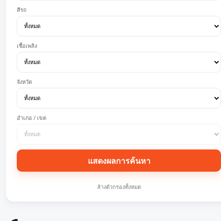
สีรถ
เชื้อเพลิง
จังหวัด
อำเภอ / เขต
แสดงผลการค้นหา
ล้างตัวกรองทั้งหมด