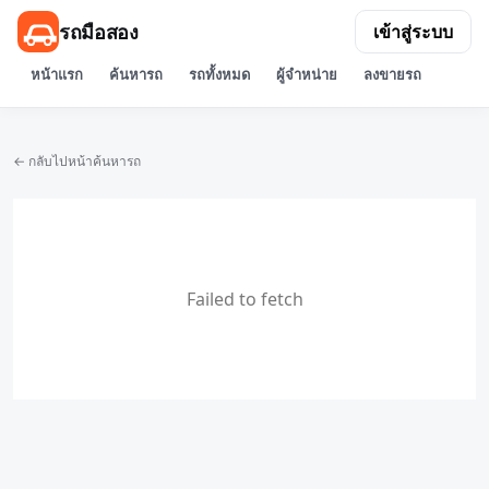
รถมือสอง
เข้าสู่ระบบ
หน้าแรก
ค้นหารถ
รถทั้งหมด
ผู้จำหน่าย
ลงขายรถ
← กลับไปหน้าค้นหารถ
Failed to fetch