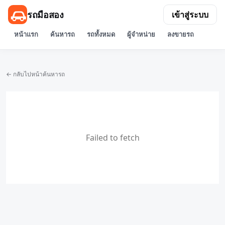
รถมือสอง
เข้าสู่ระบบ
หน้าแรก
ค้นหารถ
รถทั้งหมด
ผู้จำหน่าย
ลงขายรถ
← กลับไปหน้าค้นหารถ
Failed to fetch