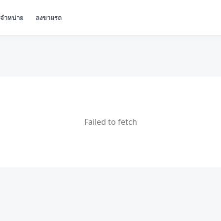
ู้จำหน่าย
ลงขายรถ
Failed to fetch