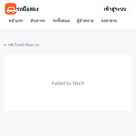
รถมือสอง
เข้าสู่ระบบ
หน้าแรก
ค้นหารถ
รถทั้งหมด
ผู้จำหน่าย
ลงขายรถ
← กลับไปหน้าค้นหารถ
Failed to fetch