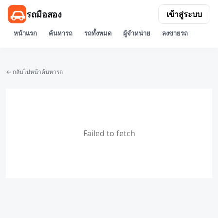
รถมือสอง
เข้าสู่ระบบ
หน้าแรก
ค้นหารถ
รถทั้งหมด
ผู้จำหน่าย
ลงขายรถ
← กลับไปหน้าค้นหารถ
Failed to fetch