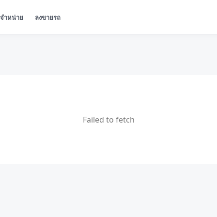
ู้จำหน่าย
ลงขายรถ
Failed to fetch