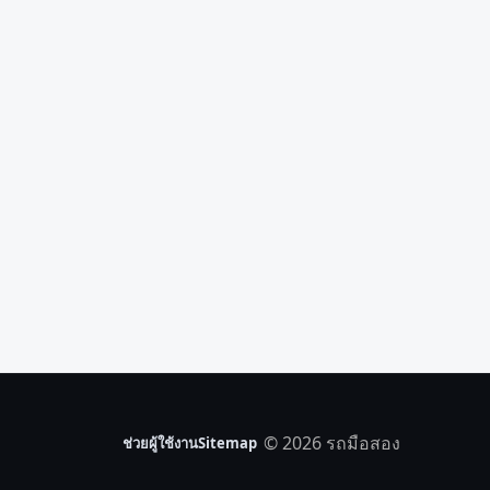
© 2026 รถมือสอง
ช่วยผู้ใช้งาน
Sitemap