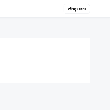
เข้าสู่ระบบ