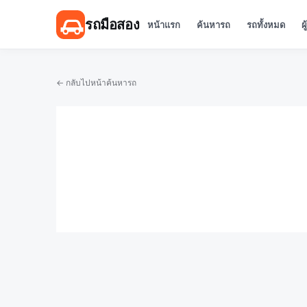
รถมือสอง
หน้าแรก
ค้นหารถ
รถทั้งหมด
ผ
← กลับไปหน้าค้นหารถ