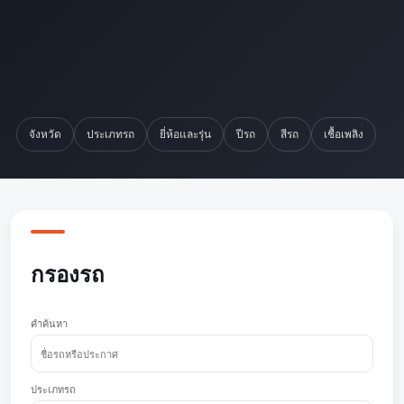
จังหวัด
ประเภทรถ
ยี่ห้อและรุ่น
ปีรถ
สีรถ
เชื้อเพลิง
กรองรถ
คำค้นหา
ประเภทรถ