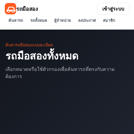
รถมือสอง
เข้าสู่ระบบ
ค้นหารถ
รถทั้งหมด
ผู้จำหน่าย
ลงประกาศ
สมาชิก
ค้นหารถมือสองแบบละเอียด
รถมือสองทั้งหมด
เลือกหมวดหรือใช้ตัวกรองเพื่อค้นหารถที่ตรงกับความ
ต้องการ