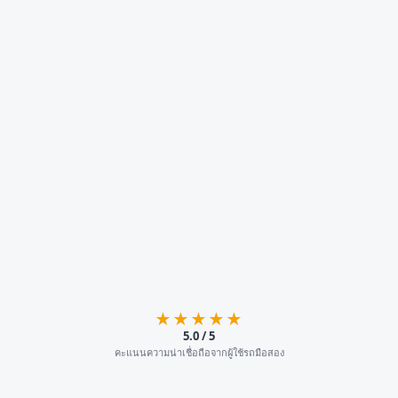
★★★★★
5.0 / 5
คะแนนความน่าเชื่อถือจากผู้ใช้รถมือสอง