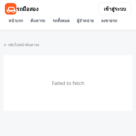
รถมือสอง
เข้าสู่ระบบ
หน้าแรก
ค้นหารถ
รถทั้งหมด
ผู้จำหน่าย
ลงขายรถ
← กลับไปหน้าค้นหารถ
Failed to fetch