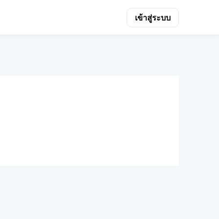
เข้าสู่ระบบ