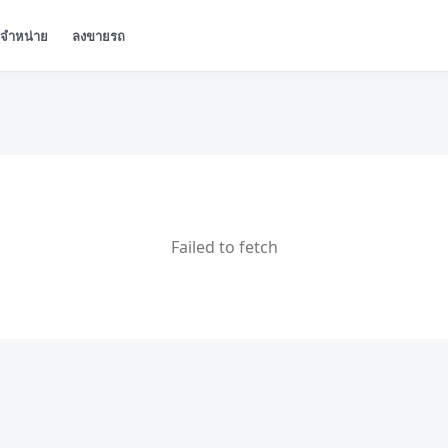
ู้จำหน่าย
ลงขายรถ
Failed to fetch