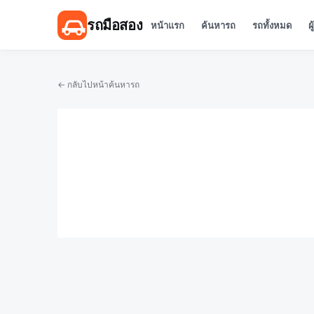
รถมือสอง
หน้าแรก
ค้นหารถ
รถทั้งหมด
ผ
← กลับไปหน้าค้นหารถ