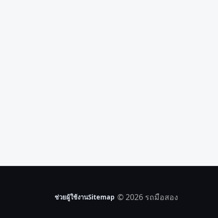
© 2026 รถมือสอง
ช่วยผู้ใช้งาน
Sitemap