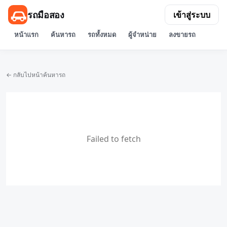
รถมือสอง
เข้าสู่ระบบ
หน้าแรก
ค้นหารถ
รถทั้งหมด
ผู้จำหน่าย
ลงขายรถ
← กลับไปหน้าค้นหารถ
Failed to fetch