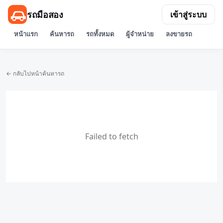
รถมือสอง
เข้าสู่ระบบ
หน้าแรก
ค้นหารถ
รถทั้งหมด
ผู้จำหน่าย
ลงขายรถ
← กลับไปหน้าค้นหารถ
Failed to fetch