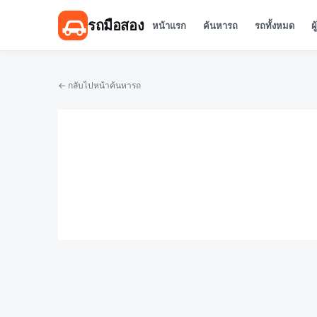
รถมือสอง
หน้าแรก
ค้นหารถ
รถทั้งหมด
ผ
← กลับไปหน้าค้นหารถ