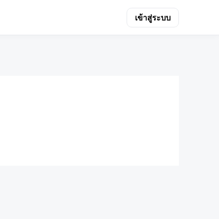
เข้าสู่ระบบ