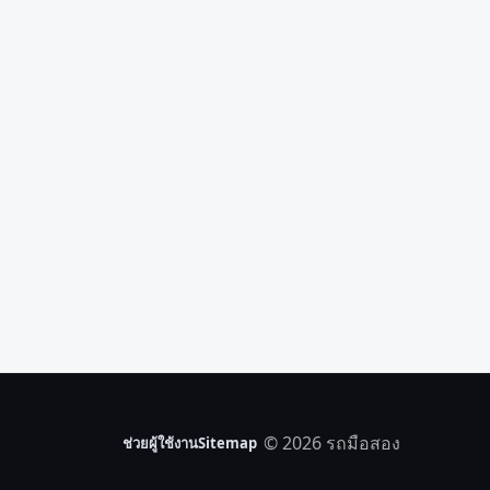
© 2026 รถมือสอง
ช่วยผู้ใช้งาน
Sitemap