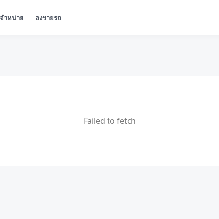
ู้จำหน่าย
ลงขายรถ
Failed to fetch