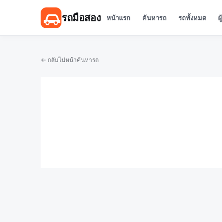
รถมือสอง
หน้าแรก
ค้นหารถ
รถทั้งหมด
ผ
← กลับไปหน้าค้นหารถ