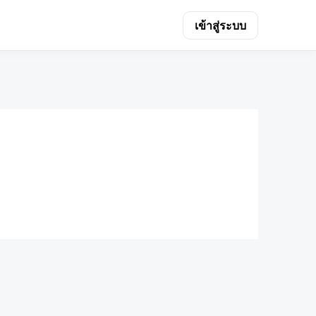
เข้าสู่ระบบ