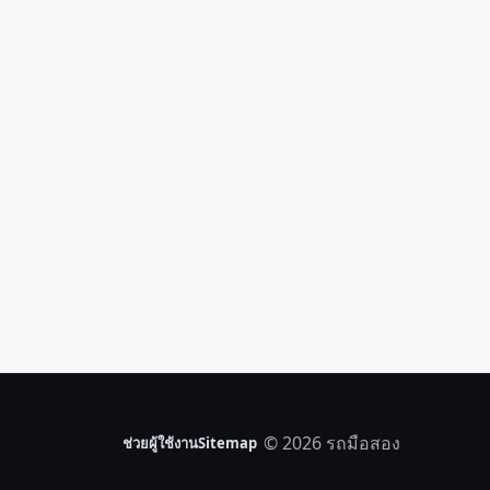
© 2026 รถมือสอง
ช่วยผู้ใช้งาน
Sitemap