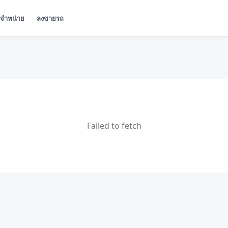
ู้จำหน่าย
ลงขายรถ
Failed to fetch