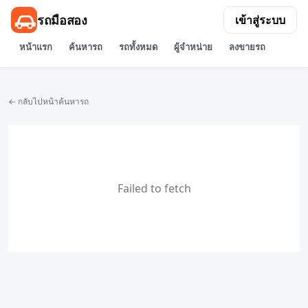
รถมือสอง
เข้าสู่ระบบ
หน้าแรก
ค้นหารถ
รถทั้งหมด
ผู้จำหน่าย
ลงขายรถ
← กลับไปหน้าค้นหารถ
Failed to fetch