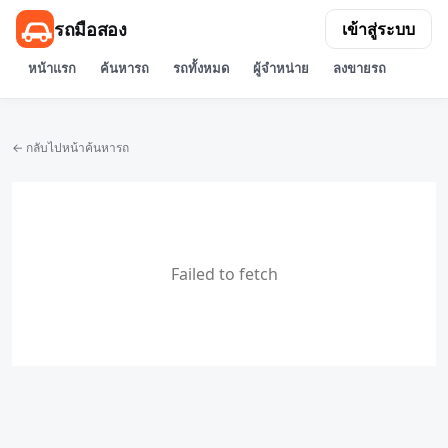
รถมือสอง
เข้าสู่ระบบ
หน้าแรก
ค้นหารถ
รถทั้งหมด
ผู้จำหน่าย
ลงขายรถ
← กลับไปหน้าค้นหารถ
Failed to fetch