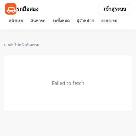
รถมือสอง
เข้าสู่ระบบ
หน้าแรก
ค้นหารถ
รถทั้งหมด
ผู้จำหน่าย
ลงขายรถ
← กลับไปหน้าค้นหารถ
Failed to fetch