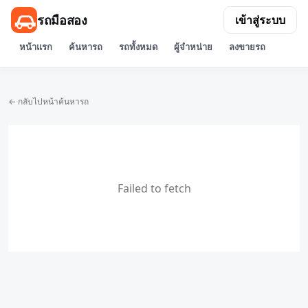
รถมือสอง
เข้าสู่ระบบ
หน้าแรก
ค้นหารถ
รถทั้งหมด
ผู้จำหน่าย
ลงขายรถ
← กลับไปหน้าค้นหารถ
Failed to fetch