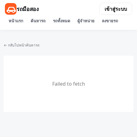
รถมือสอง
เข้าสู่ระบบ
หน้าแรก
ค้นหารถ
รถทั้งหมด
ผู้จำหน่าย
ลงขายรถ
← กลับไปหน้าค้นหารถ
Failed to fetch