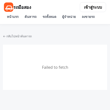
รถมือสอง
เข้าสู่ระบบ
หน้าแรก
ค้นหารถ
รถทั้งหมด
ผู้จำหน่าย
ลงขายรถ
← กลับไปหน้าค้นหารถ
Failed to fetch