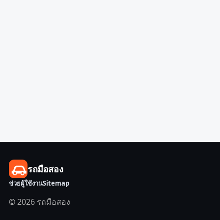
รถมือสอง
ช่วยผู้ใช้งาน
Sitemap
© 2026 รถมือสอง